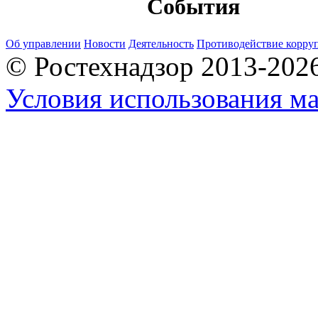
События
Об управлении
Новости
Деятельность
Противодействие корру
© Ростехнадзор 2013-202
Условия использования ма