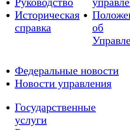
Руководство
управле
Историческая
Положе
справка
об
Управл
Федеральные новости
Новости управления
Государственные
услуги