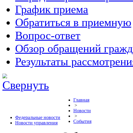
График приема
Обратиться в приемную
Вопрос-ответ
Обзор обращений гражд
Результаты рассмотрен
Главная
>
Новости
>
Федеральные новости
События
Новости управления