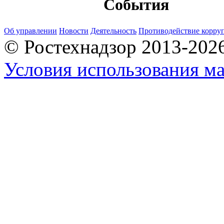
События
Об управлении
Новости
Деятельность
Противодействие корру
© Ростехнадзор 2013-202
Условия использования ма