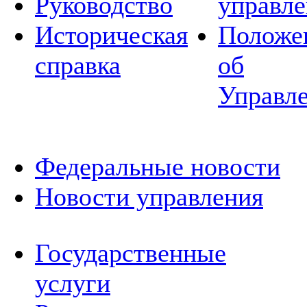
Руководство
управле
Историческая
Положе
справка
об
Управл
Федеральные новости
Новости управления
Государственные
услуги