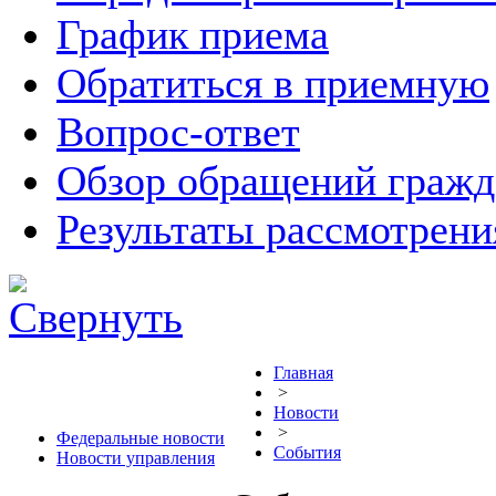
График приема
Обратиться в приемную
Вопрос-ответ
Обзор обращений гражд
Результаты рассмотрен
Главная
>
Новости
>
Федеральные новости
События
Новости управления