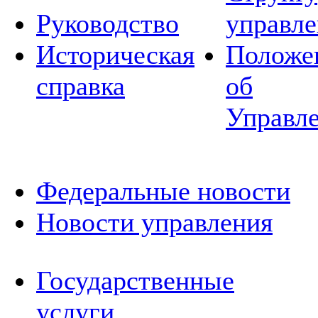
Руководство
управле
Историческая
Положе
справка
об
Управл
Федеральные новости
Новости управления
Государственные
услуги