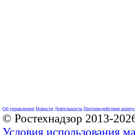
Об управлении
Новости
Деятельность
Противодействие корру
© Ростехнадзор 2013-202
Условия использования ма