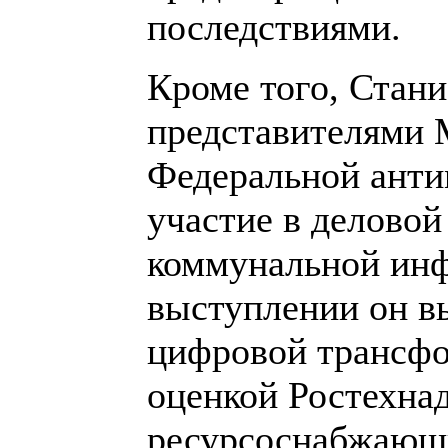
последствиями.
Кроме того, Стани
представителями
Федеральной анти
участие в делово
коммунальной инф
выступлении он в
цифровой трансфо
оценкой Ростехна
ресурсоснабжающи