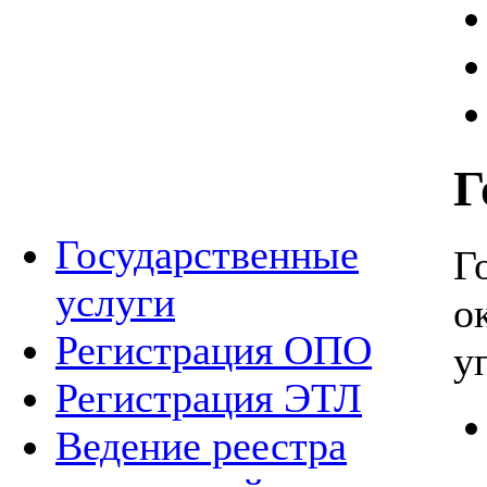
Г
Государственные
Г
услуги
о
Регистрация ОПО
у
Регистрация ЭТЛ
Ведение реестра