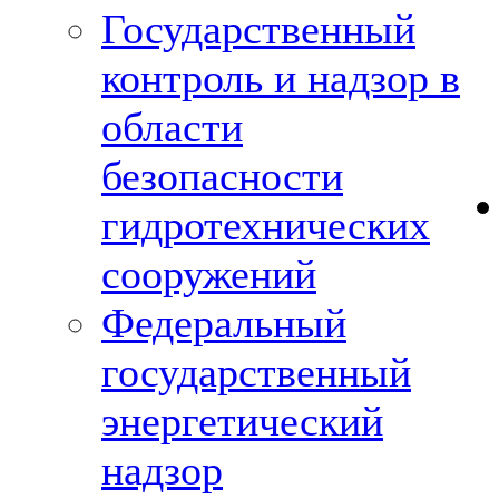
Государственный
контроль и надзор в
области
безопасности
гидротехнических
сооружений
Федеральный
государственный
энергетический
надзор