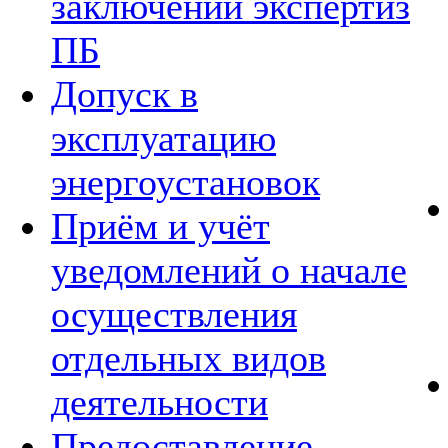
заключений экспертиз
ПБ
Допуск в
эксплуатацию
энергоустановок
Приём и учёт
уведомлений о начале
осуществления
отдельных видов
деятельности
Предоставление