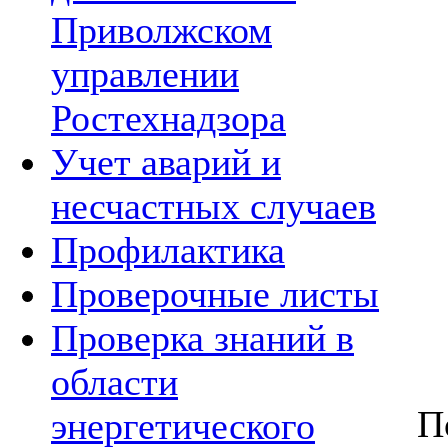
Приволжском
управлении
Ростехнадзора
Учет аварий и
несчастных случаев
Профилактика
Проверочные листы
Проверка знаний в
области
П
энергетического