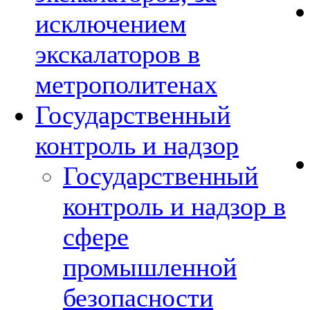
исключением
экскалаторов в
метрополитенах
Государственный
контроль и надзор
Государственный
контроль и надзор в
сфере
промышленной
безопасности