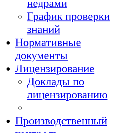
недрами
График проверки
знаний
Нормативные
документы
Лицензирование
Доклады по
лицензированию
Производственный