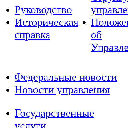
Руководство
управле
Историческая
Положе
справка
об
Управл
Федеральные новости
Новости управления
Государственные
услуги