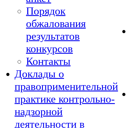
Порядок
обжалования
результатов
конкурсов
Контакты
Доклады о
правоприменительной
практике контрольно-
надзорной
деятельности в