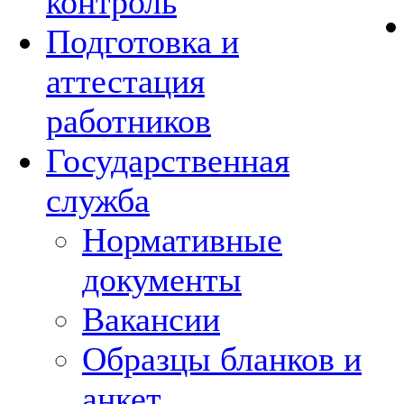
контроль
Подготовка и
аттестация
работников
Государственная
служба
Нормативные
документы
Вакансии
Образцы бланков и
анкет