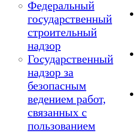
Федеральный
государственный
строительный
надзор
Государственный
надзор за
безопасным
ведением работ,
связанных с
пользованием