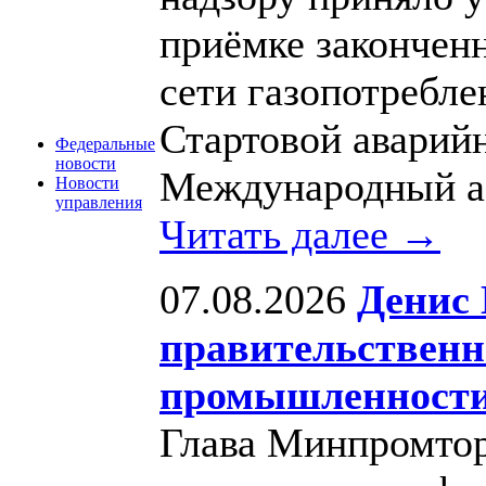
приёмке законченн
сети газопотребле
Стартовой аварий
Федеральные
новости
Международный а
Новости
управления
Читать далее →
07.08.2026
Денис 
правительственн
промышленност
Глава Минпромтор