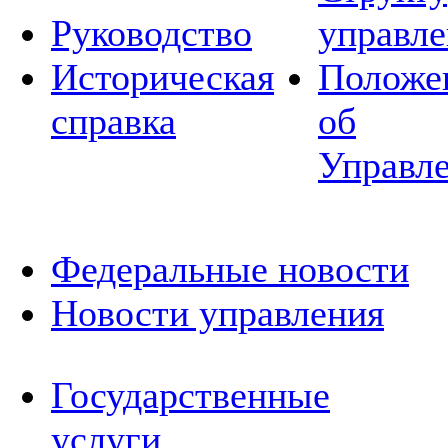
Руководство
управле
Историческая
Положе
справка
об
Управл
Федеральные новости
Новости управления
Государственные
услуги