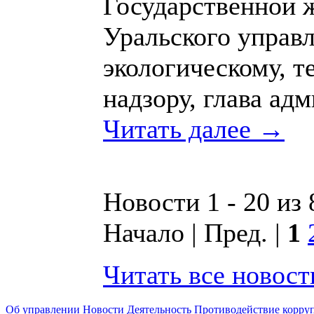
Государственной 
Уральского управ
экологическому, т
надзору, глава ад
Читать далее →
Новости 1 - 20 из
Начало | Пред. |
1
Читать все новос
Об управлении
Новости
Деятельность
Противодействие корру