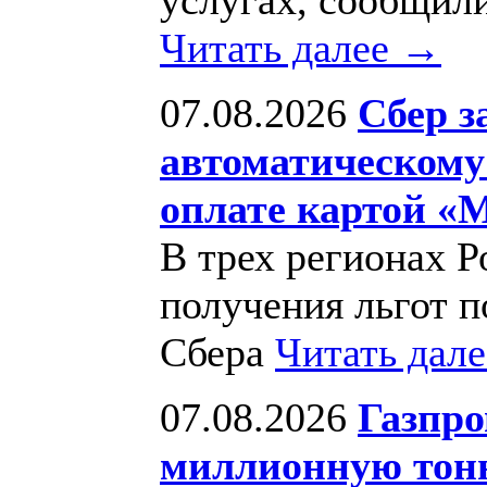
Читать далее →
07.08.2026
Сбер з
автоматическому
оплате картой «
В трех регионах Р
получения льгот п
Сбера
Читать дал
07.08.2026
Газпро
миллионную тон