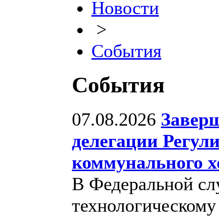
Новости
>
События
События
07.08.2026
Заверш
делегации Регул
коммунального х
В Федеральной сл
технологическому