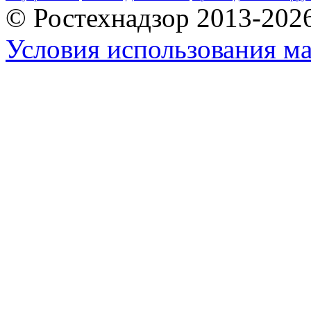
© Ростехнадзор 2013-202
Условия использования ма