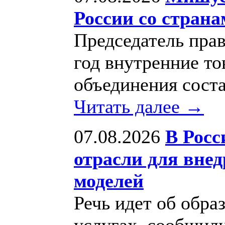
России со стран
Председатель прав
год внутренние т
объединения соста
Читать далее →
07.08.2026
В Росс
отрасли для вне
моделей
Речь идет об обра
услугах, сообщил