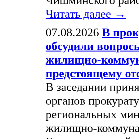
Читать далее →
07.08.2026
В прок
обсудили вопрос
жилищно-коммуна
предстоящему от
В заседании приня
органов прокурат
региональных мин
жилищно-коммунал