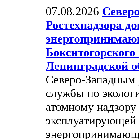
07.08.2026
Северо
Ростехнадзора д
энергопринимаю
Бокситогорского 
Ленинградской о
Северо-Западным 
службы по экологи
атомному надзору 
эксплуатирующей 
энергопринимающе