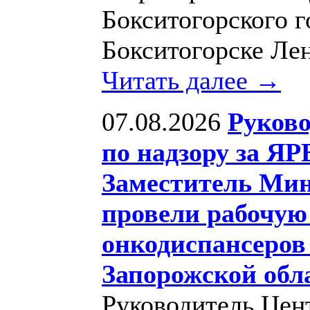
Бокситогорского г
Бокситогорске Ле
Читать далее →
07.08.2026
Руков
по надзору за ЯР
Заместитель Мин
провели рабочую
онкодиспансеров
Запорожской обл
Руководитель Цен