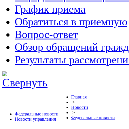
График приема
Обратиться в приемную
Вопрос-ответ
Обзор обращений гражд
Результаты рассмотрен
Главная
>
Новости
>
Федеральные новости
Федеральные новости
Новости управления