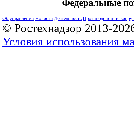
Федеральные но
Об управлении
Новости
Деятельность
Противодействие корру
© Ростехнадзор 2013-202
Условия использования ма