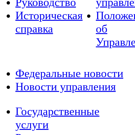
Руководство
управле
Историческая
Положе
справка
об
Управл
Федеральные новости
Новости управления
Государственные
услуги