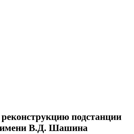
 реконструкцию подстанции
 имени В.Д. Шашина