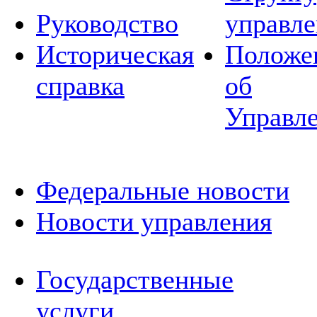
Руководство
управле
Историческая
Положе
справка
об
Управл
Федеральные новости
Новости управления
Государственные
услуги