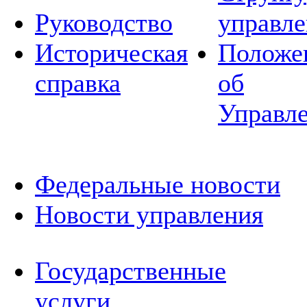
Руководство
управле
Историческая
Положе
справка
об
Управл
Федеральные новости
Новости управления
Государственные
услуги