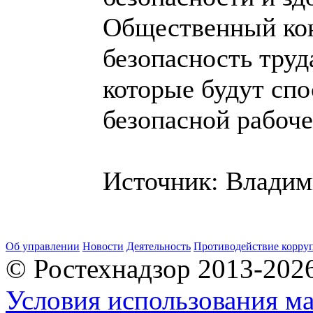
Общественный кон
безопасность тру
которые будут спо
безопасной рабоче
Источник: Владим
Об управлении
Новости
Деятельность
Противодействие корру
© Ростехнадзор 2013-202
Условия использования ма