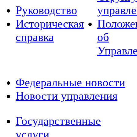
Руководство
управле
Историческая
Положе
справка
об
Управл
Федеральные новости
Новости управления
Государственные
услуги