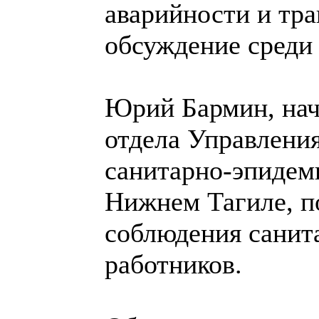
аварийности и тр
обсуждение среди 
Юрий Бармин, нач
отдела Управления
санитарно-эпидем
Нижнем Тагиле, п
соблюдения санит
работников.