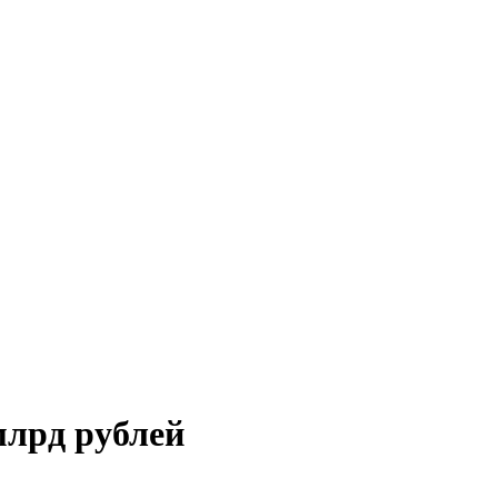
млрд рублей