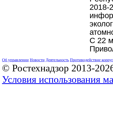
2018-
инфор
эколог
атомн
С 22 м
Приво
Об управлении
Новости
Деятельность
Противодействие корру
© Ростехнадзор 2013-202
Условия использования ма