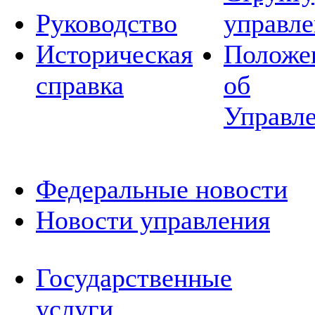
Руководство
управле
Историческая
Положе
справка
об
Управл
Федеральные новости
Новости управления
Государственные
услуги