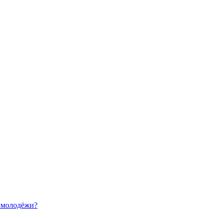
я молодёжи?