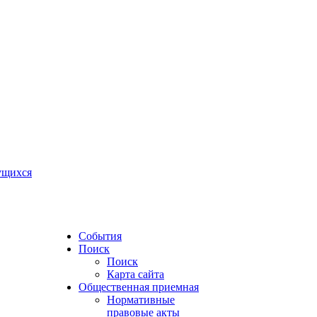
ущихся
События
Поиск
Поиск
Карта сайта
Общественная приемная
Нормативные
правовые акты