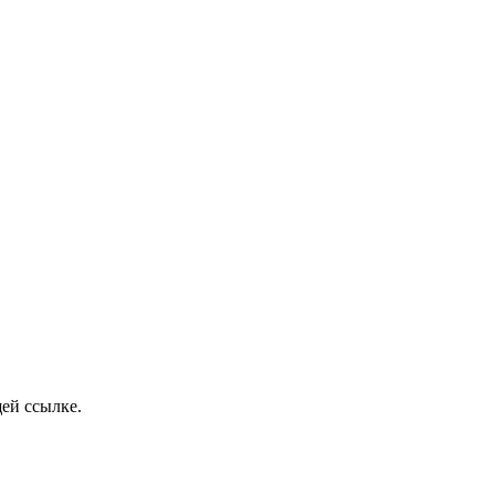
ей ссылке.