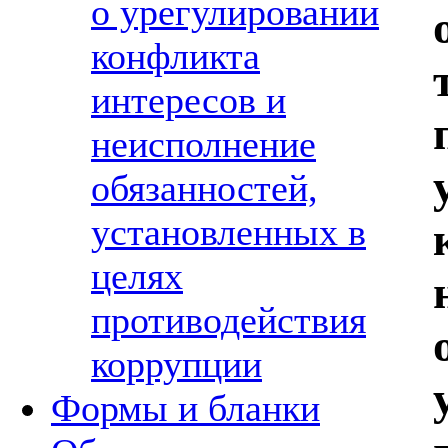
о урегулировании
конфликта
интересов и
неисполнение
обязанностей,
установленных в
целях
противодействия
коррупции
Формы и бланки