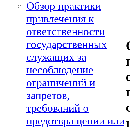
Обзор практики
привлечения к
ответственности
государственных
служащих за
несоблюдение
ограничений и
запретов,
требований о
предотвращении или