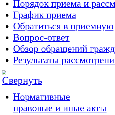
Порядок приема и расс
График приема
Обратиться в приемную
Вопрос-ответ
Обзор обращений гражд
Результаты рассмотрен
Нормативные
правовые и иные акты