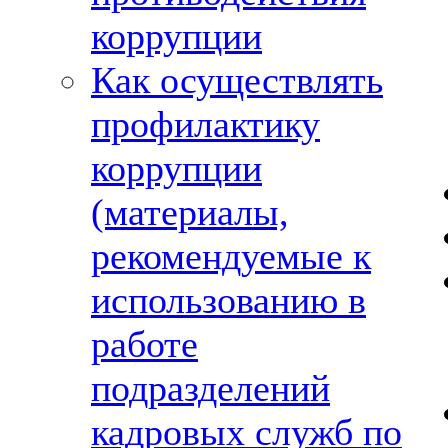
коррупции
Как осуществлять
профилактику
коррупции
(материалы,
рекомендуемые к
использованию в
работе
подразделений
кадровых служб по