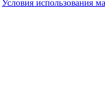
Условия использования ма