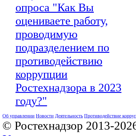
опроса "Как Вы
оцениваете работу,
проводимую
подразделением по
противодействию
коррупции
Ростехнадзора в 2023
году?"
Об управлении
Новости
Деятельность
Противодействие корру
© Ростехнадзор 2013-202