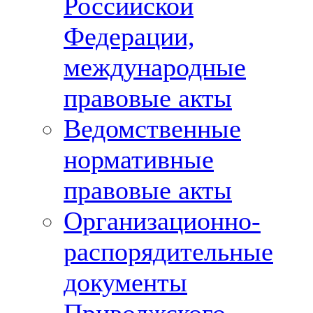
Российской
Федерации,
международные
правовые акты
Ведомственные
нормативные
правовые акты
Организационно-
распорядительные
документы