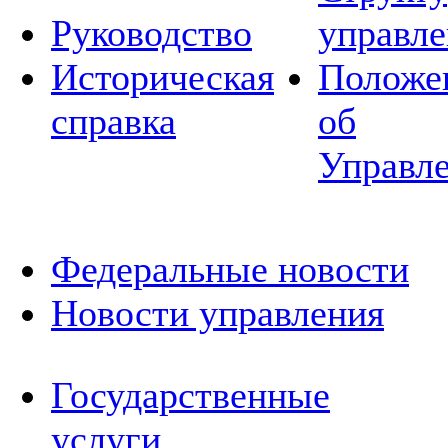
Руководство
управле
Историческая
Положе
справка
об
Управл
Федеральные новости
Новости управления
Государственные
услуги