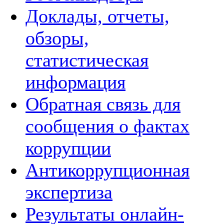
Доклады, отчеты,
обзоры,
статистическая
информация
Обратная связь для
сообщения о фактах
коррупции
Антикоррупционная
экспертиза
Результаты онлайн-