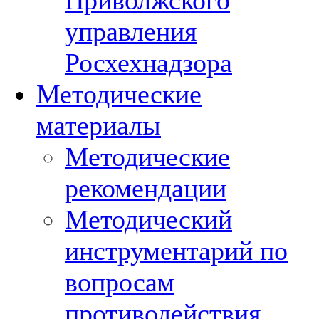
Приволжского
управления
Росхехнадзора
Методические
материалы
Методические
рекомендации
Методический
инструментарий по
вопросам
противодействия