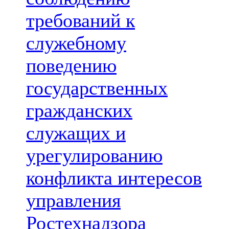
требований к
служебному
поведению
государственных
гражданских
служащих и
урегулированию
конфликта интересов
управления
Ростехнадзора