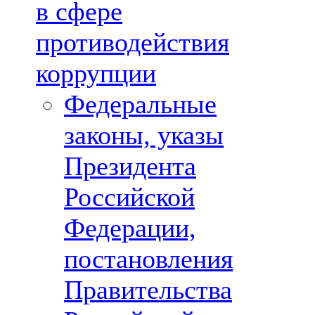
в сфере
противодействия
коррупции
Федеральные
законы, указы
Президента
Российской
Федерации,
постановления
Правительства