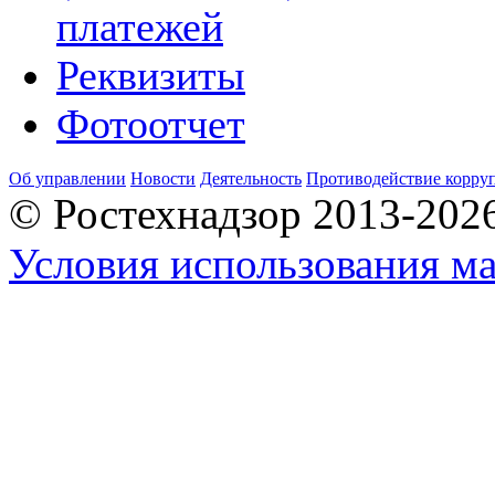
платежей
Реквизиты
Фотоотчет
Об управлении
Новости
Деятельность
Противодействие корру
© Ростехнадзор 2013-202
Условия использования ма