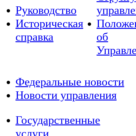
Руководство
управле
Историческая
Положе
справка
об
Управл
Федеральные новости
Новости управления
Государственные
услуги