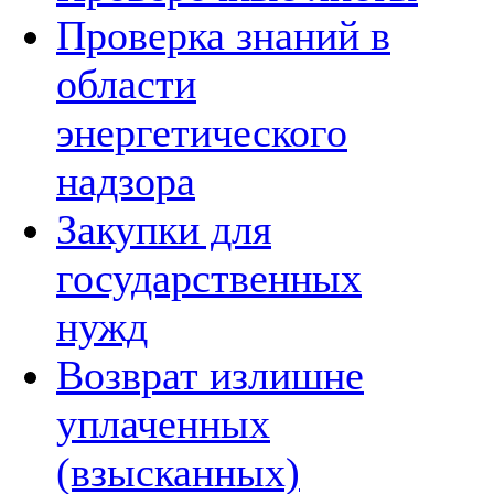
Проверка знаний в
области
энергетического
надзора
Закупки для
государственных
нужд
Возврат излишне
уплаченных
(взысканных)