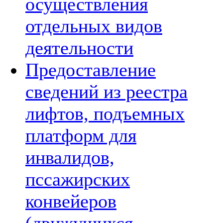
осуществления
отдельных видов
деятельности
Предоставление
сведений из реестра
лифтов, подъемных
платформ для
инвалидов,
пссажирских
конвейеров