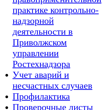
практике контрольно-
надзорной
деятельности в
Приволжском
управлении
Ростехнадзора
Учет аварий и
несчастных случаев
Профилактика
Проверочные листы