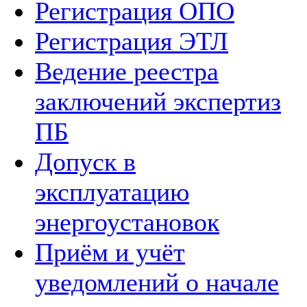
Регистрация ОПО
Регистрация ЭТЛ
Ведение реестра
заключений экспертиз
ПБ
Допуск в
эксплуатацию
энергоустановок
Приём и учёт
уведомлений о начале