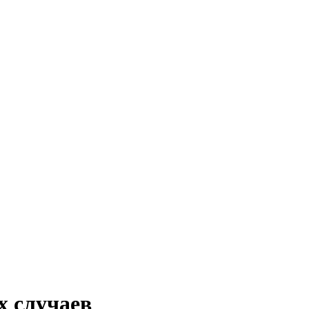
х случаев