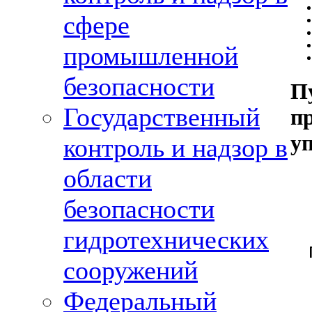
сфере
промышленной
безопасности
П
Государственный
п
у
контроль и надзор в
области
безопасности
гидротехнических
сооружений
Федеральный