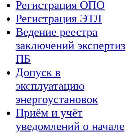
Регистрация ОПО
Регистрация ЭТЛ
Ведение реестра
заключений экспертиз
ПБ
Допуск в
эксплуатацию
энергоустановок
Приём и учёт
уведомлений о начале