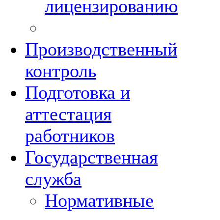
лицензированию
Производственный
контроль
Подготовка и
аттестация
работников
Государственная
служба
Нормативные