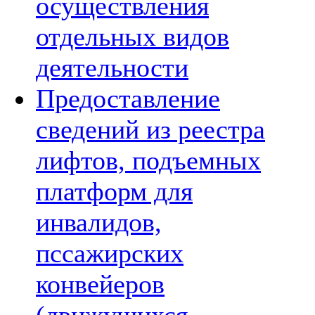
осуществления
отдельных видов
деятельности
Предоставление
сведений из реестра
лифтов, подъемных
платформ для
инвалидов,
пссажирских
конвейеров