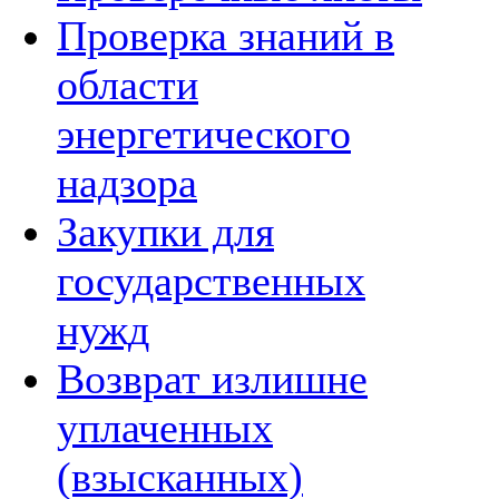
Проверка знаний в
области
энергетического
надзора
Закупки для
государственных
нужд
Возврат излишне
уплаченных
(взысканных)