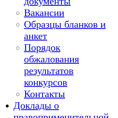
документы
Вакансии
Образцы бланков и
анкет
Порядок
обжалования
результатов
конкурсов
Контакты
Доклады о
правоприменительной