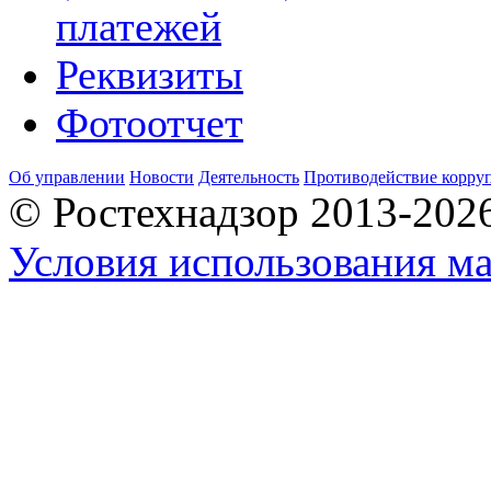
платежей
Реквизиты
Фотоотчет
Об управлении
Новости
Деятельность
Противодействие корру
© Ростехнадзор 2013-202
Условия использования ма