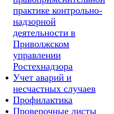
практике контрольно-
надзорной
деятельности в
Приволжском
управлении
Ростехнадзора
Учет аварий и
несчастных случаев
Профилактика
Проверочные листы