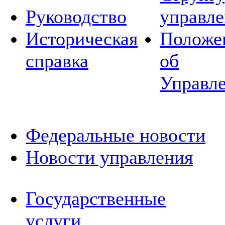
Руководство
управле
Историческая
Положе
справка
об
Управл
Федеральные новости
Новости управления
Государственные
услуги